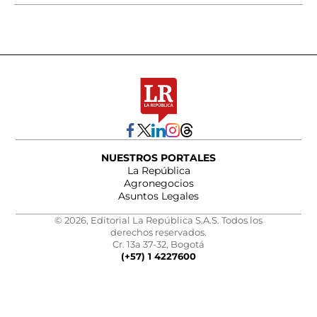
NUESTROS PORTALES
La República
Agronegocios
Asuntos Legales
© 2026, Editorial La República S.A.S. Todos los
derechos reservados.
Cr. 13a 37-32, Bogotá
(+57) 1 4227600