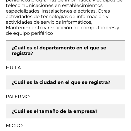
telecomunicaciones en establecimientos
especializados, Instalaciones eléctricas, Otras
actividades de tecnologías de información y
actividades de servicios informáticos,
Mantenimiento y reparación de computadores y
de equipo periférico
¿Cuál es el departamento en el que se
registra?
HUILA
¿Cuál es la ciudad en el que se registra?
PALERMO
¿Cuál es el tamaño de la empresa?
MICRO