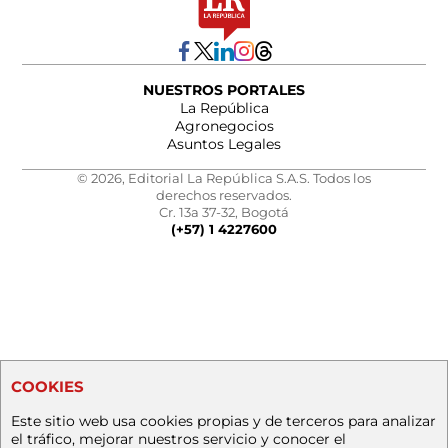
NUESTROS PORTALES
La República
Agronegocios
Asuntos Legales
© 2026, Editorial La República S.A.S. Todos los
derechos reservados.
Cr. 13a 37-32, Bogotá
(+57) 1 4227600
COOKIES
Este sitio web usa cookies propias y de terceros para analizar
el tráfico, mejorar nuestros servicio y conocer el