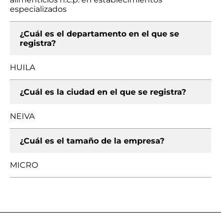
especializados
¿Cuál es el departamento en el que se
registra?
HUILA
¿Cuál es la ciudad en el que se registra?
NEIVA
¿Cuál es el tamaño de la empresa?
MICRO