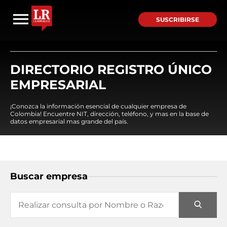
SUSCRIBIRSE
DIRECTORIO REGISTRO ÚNICO
EMPRESARIAL
¡Conozca la información esencial de cualquier empresa de
Colombia! Encuentre NIT, dirección, teléfono, y mas en la base de
datos empresarial mas grande del país.
Buscar empresa