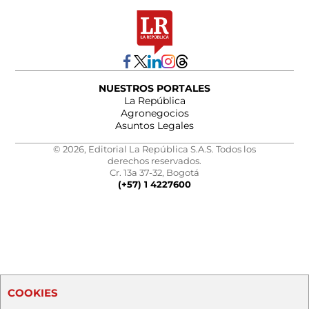
NUESTROS PORTALES
La República
Agronegocios
Asuntos Legales
© 2026, Editorial La República S.A.S. Todos los
derechos reservados.
Cr. 13a 37-32, Bogotá
(+57) 1 4227600
COOKIES