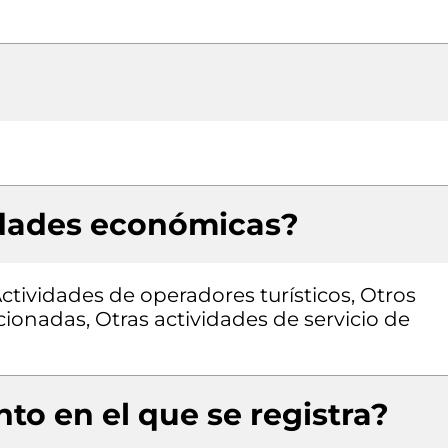
idades económicas?
Actividades de operadores turísticos, Otros
acionadas, Otras actividades de servicio de
to en el que se registra?