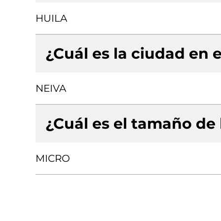
HUILA
¿Cuál es la ciudad en e
NEIVA
¿Cuál es el tamaño de
MICRO