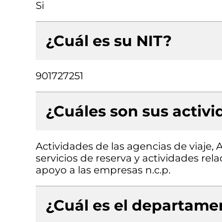
Si
¿Cuál es su NIT?
901727251
¿Cuáles son sus activ
Actividades de las agencias de viaje, 
servicios de reserva y actividades rel
apoyo a las empresas n.c.p.
¿Cuál es el departamen