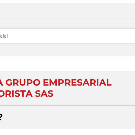
RA GRUPO EMPRESARIAL
RISTA SAS
?