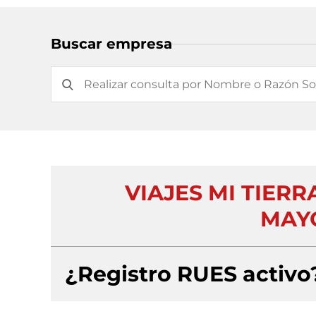
Buscar empresa
VIAJES MI TIER
MAYO
¿Registro RUES activo