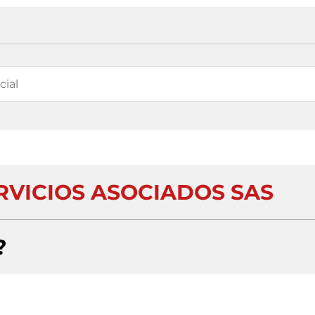
RVICIOS ASOCIADOS SAS
?