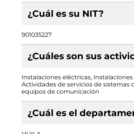
¿Cuál es su NIT?
901035227
¿Cuáles son sus activ
Instalaciones eléctricas, Instalacione
Actividades de servicios de sistemas
equipos de comunicación
¿Cuál es el departamen