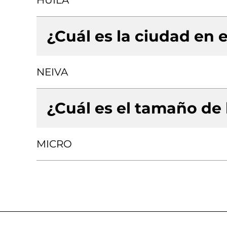
HUILA
¿Cuál es la ciudad en e
NEIVA
¿Cuál es el tamaño de
MICRO