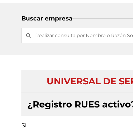
Buscar empresa
UNIVERSAL DE SE
¿Registro RUES activo
Si