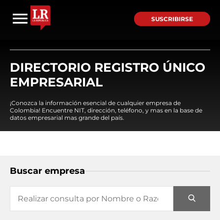
SUSCRIBIRSE
DIRECTORIO REGISTRO ÚNICO
EMPRESARIAL
¡Conozca la información esencial de cualquier empresa de
Colombia! Encuentre NIT, dirección, teléfono, y mas en la base de
datos empresarial mas grande del país.
Buscar empresa