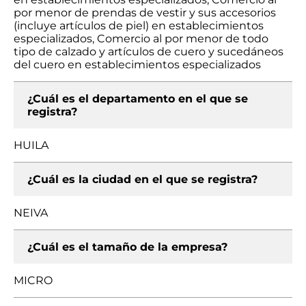
por menor de prendas de vestir y sus accesorios
(incluye artículos de piel) en establecimientos
especializados, Comercio al por menor de todo
tipo de calzado y artículos de cuero y sucedáneos
del cuero en establecimientos especializados
¿Cuál es el departamento en el que se
registra?
HUILA
¿Cuál es la ciudad en el que se registra?
NEIVA
¿Cuál es el tamaño de la empresa?
MICRO