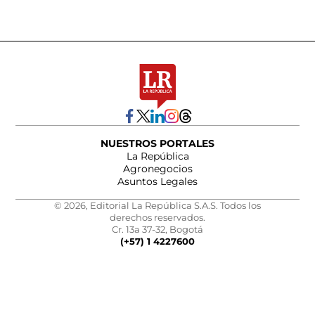
NUESTROS PORTALES
La República
Agronegocios
Asuntos Legales
© 2026, Editorial La República S.A.S. Todos los
derechos reservados.
Cr. 13a 37-32, Bogotá
(+57) 1 4227600