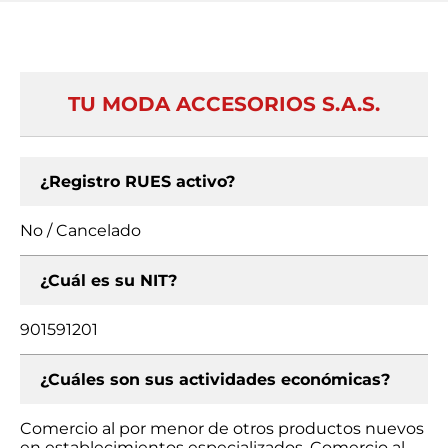
TU MODA ACCESORIOS S.A.S.
¿Registro RUES activo?
No / Cancelado
¿Cuál es su NIT?
901591201
¿Cuáles son sus actividades económicas?
Comercio al por menor de otros productos nuevos
en establecimientos especializados, Comercio al