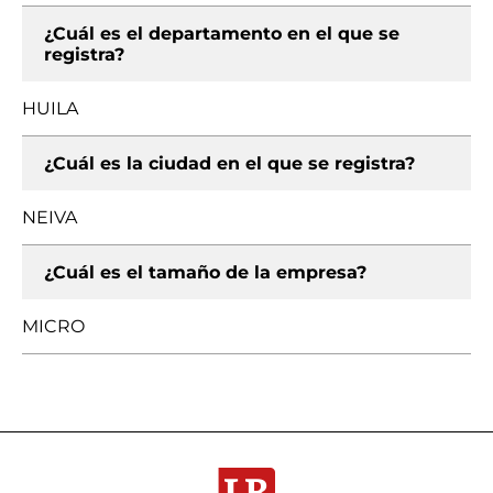
¿Cuál es el departamento en el que se
registra?
HUILA
¿Cuál es la ciudad en el que se registra?
NEIVA
¿Cuál es el tamaño de la empresa?
MICRO