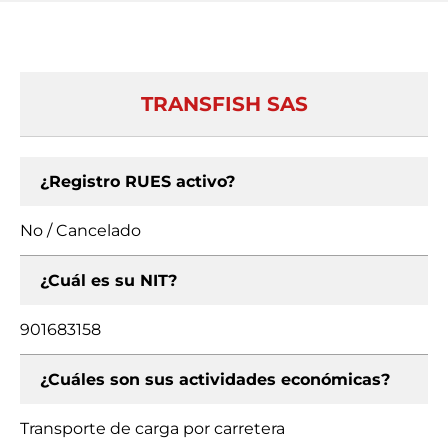
TRANSFISH SAS
¿Registro RUES activo?
No / Cancelado
¿Cuál es su NIT?
901683158
¿Cuáles son sus actividades económicas?
Transporte de carga por carretera