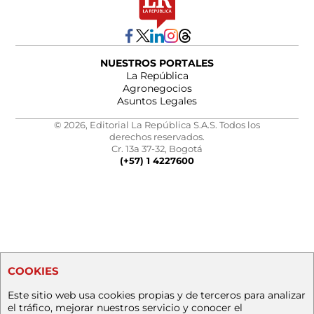
NUESTROS PORTALES
La República
Agronegocios
Asuntos Legales
© 2026, Editorial La República S.A.S. Todos los
derechos reservados.
Cr. 13a 37-32, Bogotá
(+57) 1 4227600
COOKIES
Este sitio web usa cookies propias y de terceros para analizar
el tráfico, mejorar nuestros servicio y conocer el