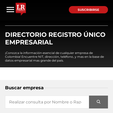
SUSCRIBIRSE
DIRECTORIO REGISTRO ÚNICO
EMPRESARIAL
¡Conozca la información esencial de cualquier empresa de
Colombia! Encuentre NIT, dirección, teléfono, y mas en la base de
datos empresarial mas grande del país.
Buscar empresa