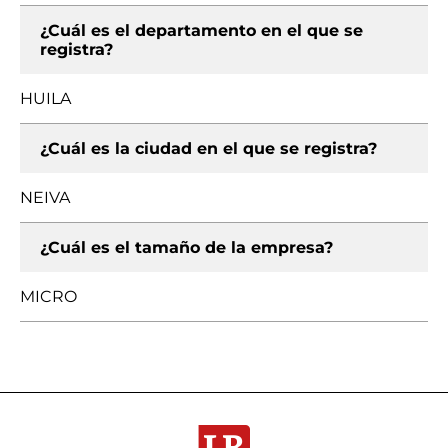
¿Cuál es el departamento en el que se
registra?
HUILA
¿Cuál es la ciudad en el que se registra?
NEIVA
¿Cuál es el tamaño de la empresa?
MICRO