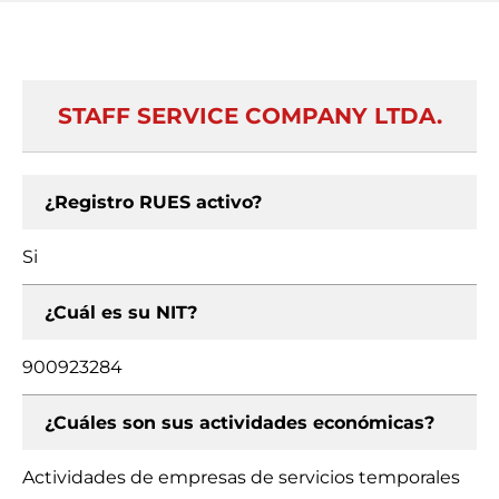
STAFF SERVICE COMPANY LTDA.
¿Registro RUES activo?
Si
¿Cuál es su NIT?
900923284
¿Cuáles son sus actividades económicas?
Actividades de empresas de servicios temporales