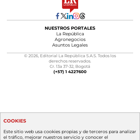
NUESTROS PORTALES
La República
Agronegocios
Asuntos Legales
© 2026, Editorial La República S.A.S. Todos los
derechos reservados.
Cr. 13a 37-32, Bogotá
(+57) 1 4227600
COOKIES
Este sitio web usa cookies propias y de terceros para analizar
el tráfico, mejorar nuestros servicio y conocer el