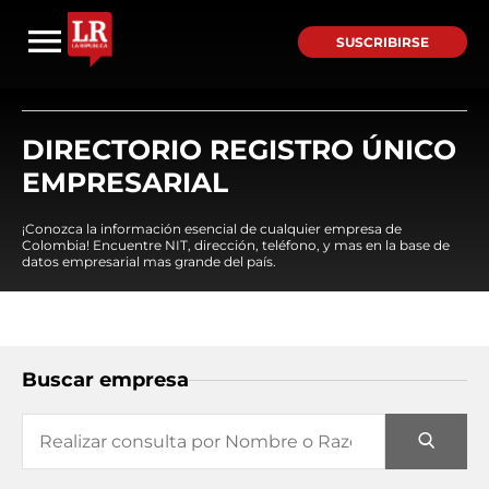
SUSCRIBIRSE
DIRECTORIO REGISTRO ÚNICO
EMPRESARIAL
¡Conozca la información esencial de cualquier empresa de
Colombia! Encuentre NIT, dirección, teléfono, y mas en la base de
datos empresarial mas grande del país.
Buscar empresa