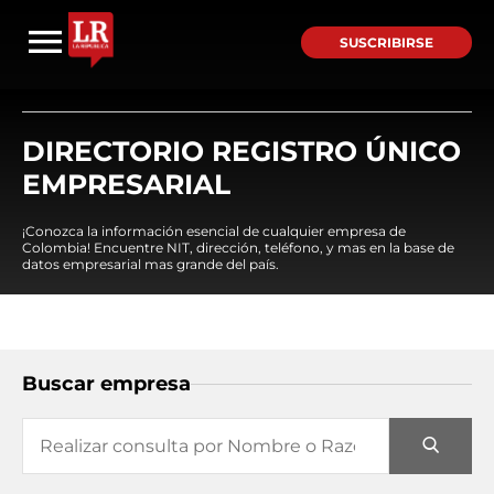
SUSCRIBIRSE
DIRECTORIO REGISTRO ÚNICO
EMPRESARIAL
¡Conozca la información esencial de cualquier empresa de
Colombia! Encuentre NIT, dirección, teléfono, y mas en la base de
datos empresarial mas grande del país.
Buscar empresa