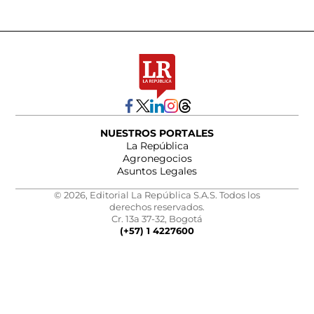
NUESTROS PORTALES
La República
Agronegocios
Asuntos Legales
© 2026, Editorial La República S.A.S. Todos los
derechos reservados.
Cr. 13a 37-32, Bogotá
(+57) 1 4227600