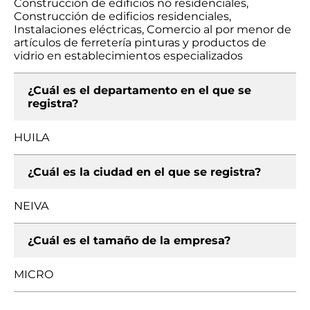
Construcción de edificios no residenciales,
Construcción de edificios residenciales,
Instalaciones eléctricas, Comercio al por menor de
artículos de ferretería pinturas y productos de
vidrio en establecimientos especializados
¿Cuál es el departamento en el que se
registra?
HUILA
¿Cuál es la ciudad en el que se registra?
NEIVA
¿Cuál es el tamaño de la empresa?
MICRO