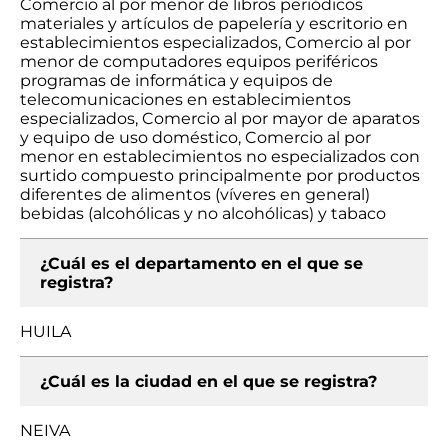
Comercio al por menor de libros periódicos
materiales y artículos de papelería y escritorio en
establecimientos especializados, Comercio al por
menor de computadores equipos periféricos
programas de informática y equipos de
telecomunicaciones en establecimientos
especializados, Comercio al por mayor de aparatos
y equipo de uso doméstico, Comercio al por
menor en establecimientos no especializados con
surtido compuesto principalmente por productos
diferentes de alimentos (víveres en general)
bebidas (alcohólicas y no alcohólicas) y tabaco
¿Cuál es el departamento en el que se
registra?
HUILA
¿Cuál es la ciudad en el que se registra?
NEIVA