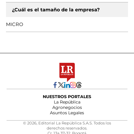
¿Cuál es el tamaño de la empresa?
MICRO
NUESTROS PORTALES
La República
Agronegocios
Asuntos Legales
© 2026, Editorial La República S.A.S. Todos los
derechos reservados.
Cr. 13a 37-32, Bogotá