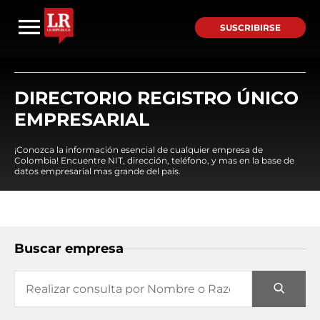
SUSCRIBIRSE
DIRECTORIO REGISTRO ÚNICO
EMPRESARIAL
¡Conozca la información esencial de cualquier empresa de
Colombia! Encuentre NIT, dirección, teléfono, y mas en la base de
datos empresarial mas grande del país.
Buscar empresa