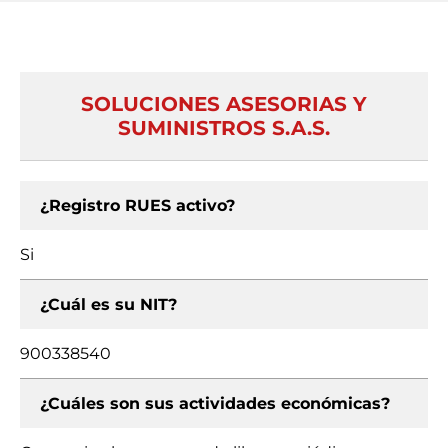
SOLUCIONES ASESORIAS Y
SUMINISTROS S.A.S.
¿Registro RUES activo?
Si
¿Cuál es su NIT?
900338540
¿Cuáles son sus actividades económicas?