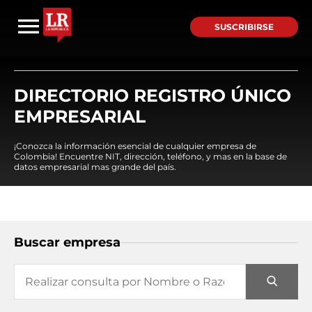
SUSCRIBIRSE
DIRECTORIO REGISTRO ÚNICO
EMPRESARIAL
¡Conozca la información esencial de cualquier empresa de
Colombia! Encuentre NIT, dirección, teléfono, y mas en la base de
datos empresarial mas grande del país.
Buscar empresa