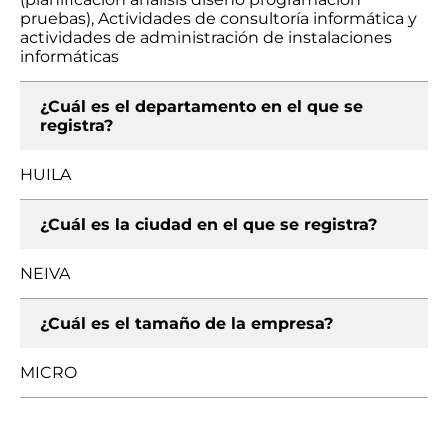
pruebas), Actividades de consultoría informática y
actividades de administración de instalaciones
informáticas
¿Cuál es el departamento en el que se
registra?
HUILA
¿Cuál es la ciudad en el que se registra?
NEIVA
¿Cuál es el tamaño de la empresa?
MICRO