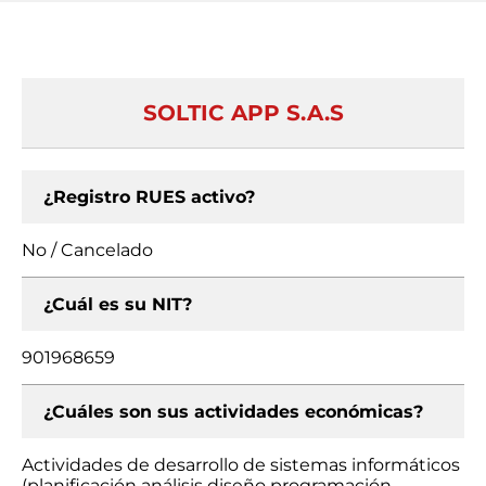
SOLTIC APP S.A.S
¿Registro RUES activo?
No / Cancelado
¿Cuál es su NIT?
901968659
¿Cuáles son sus actividades económicas?
Actividades de desarrollo de sistemas informáticos
(planificación análisis diseño programación