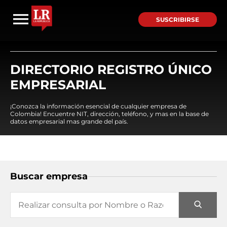
SUSCRIBIRSE
DIRECTORIO REGISTRO ÚNICO
EMPRESARIAL
¡Conozca la información esencial de cualquier empresa de
Colombia! Encuentre NIT, dirección, teléfono, y mas en la base de
datos empresarial mas grande del país.
Buscar empresa