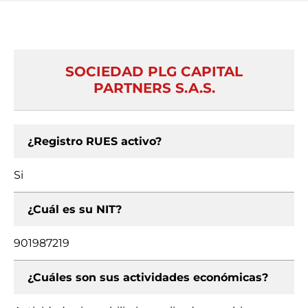
SOCIEDAD PLG CAPITAL
PARTNERS S.A.S.
¿Registro RUES activo?
Si
¿Cuál es su NIT?
901987219
¿Cuáles son sus actividades económicas?