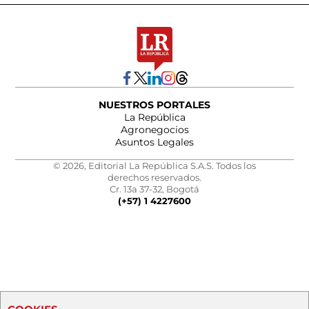
NUESTROS PORTALES
La República
Agronegocios
Asuntos Legales
© 2026, Editorial La República S.A.S. Todos los
derechos reservados.
Cr. 13a 37-32, Bogotá
(+57) 1 4227600