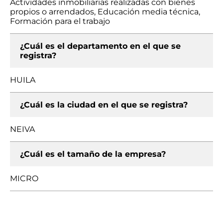
Actividades inmobiliarias realizadas con bienes
propios o arrendados, Educación media técnica,
Formación para el trabajo
¿Cuál es el departamento en el que se
registra?
HUILA
¿Cuál es la ciudad en el que se registra?
NEIVA
¿Cuál es el tamaño de la empresa?
MICRO