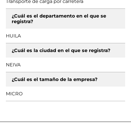
Transporte de carga por carretera
¿Cuál es el departamento en el que se
registra?
HUILA
¿Cuál es la ciudad en el que se registra?
NEIVA
¿Cuál es el tamaño de la empresa?
MICRO