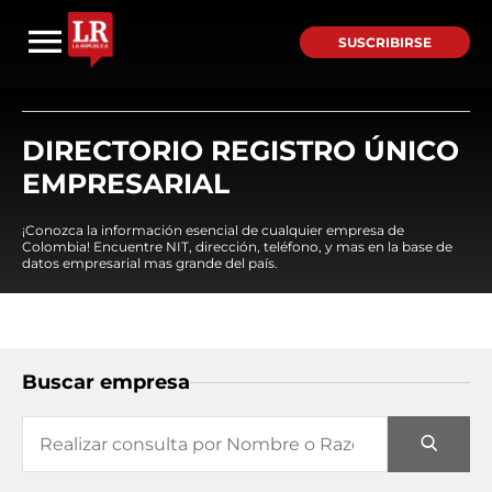
SUSCRIBIRSE
DIRECTORIO REGISTRO ÚNICO
EMPRESARIAL
¡Conozca la información esencial de cualquier empresa de
Colombia! Encuentre NIT, dirección, teléfono, y mas en la base de
datos empresarial mas grande del país.
Buscar empresa