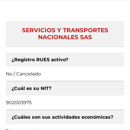
SERVICIOS Y TRANSPORTES
NACIONALES SAS
¿Registro RUES activo?
No / Cancelado
¿Cuál es su NIT?
902003975
¿Cuáles son sus actividades económicas?