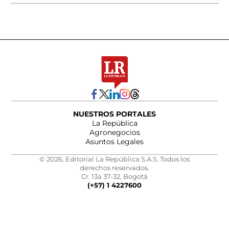
NUESTROS PORTALES
La República
Agronegocios
Asuntos Legales
© 2026, Editorial La República S.A.S. Todos los
derechos reservados.
Cr. 13a 37-32, Bogotá
(+57) 1 4227600