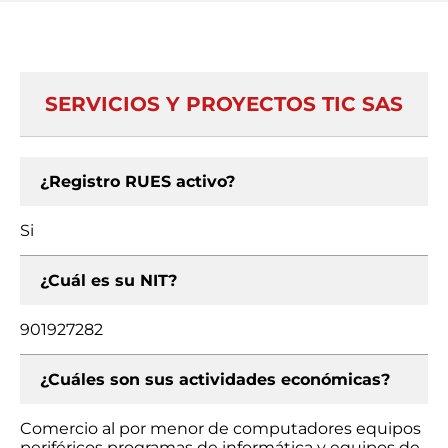
SERVICIOS Y PROYECTOS TIC SAS
¿Registro RUES activo?
Si
¿Cuál es su NIT?
901927282
¿Cuáles son sus actividades económicas?
Comercio al por menor de computadores equipos
periféricos programas de informática y equipos de