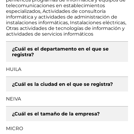
telecomunicaciones en establecimientos
especializados, Actividades de consultoría
informática y actividades de administración de
instalaciones informáticas, Instalaciones eléctricas,
Otras actividades de tecnologías de información y
actividades de servicios informáticos
¿Cuál es el departamento en el que se
registra?
HUILA
¿Cuál es la ciudad en el que se registra?
NEIVA
¿Cuál es el tamaño de la empresa?
MICRO