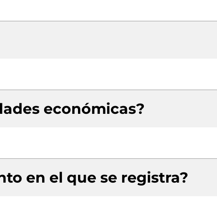
idades económicas?
to en el que se registra?