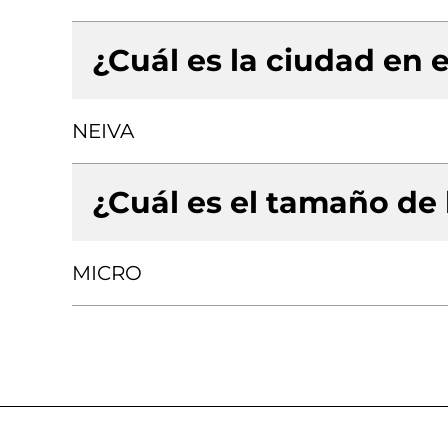
¿Cuál es la ciudad en e
NEIVA
¿Cuál es el tamaño de
MICRO