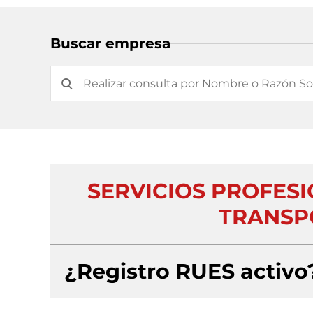
Buscar empresa
SERVICIOS PROFES
TRANSPO
¿Registro RUES activo