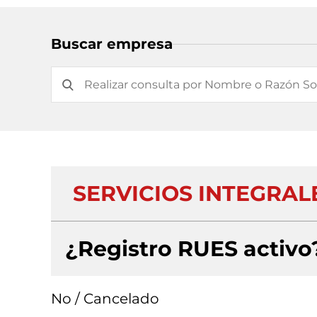
Buscar empresa
SERVICIOS INTEGRALE
¿Registro RUES activo
No / Cancelado