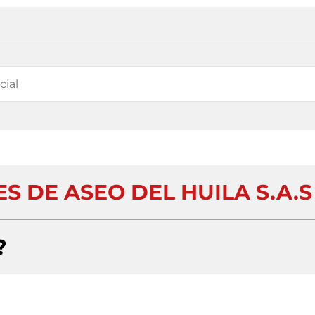
S DE ASEO DEL HUILA S.A.S
?