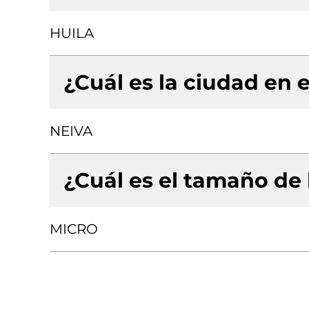
HUILA
¿Cuál es la ciudad en e
NEIVA
¿Cuál es el tamaño de
MICRO