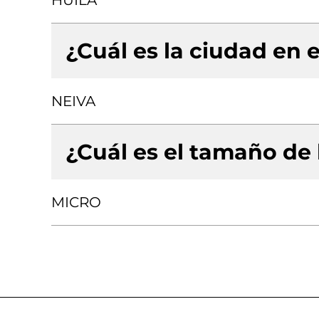
HUILA
¿Cuál es la ciudad en e
NEIVA
¿Cuál es el tamaño de
MICRO