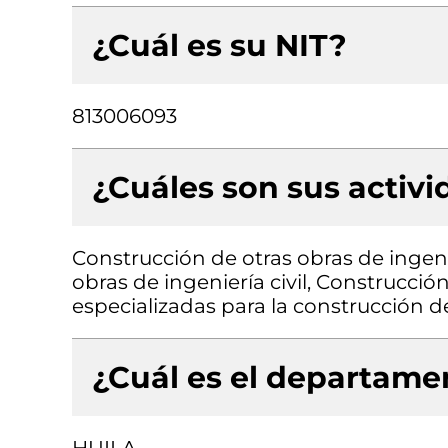
¿Cuál es su NIT?
813006093
¿Cuáles son sus activ
Construcción de otras obras de ingenie
obras de ingeniería civil, Construcción
especializadas para la construcción de 
¿Cuál es el departamen