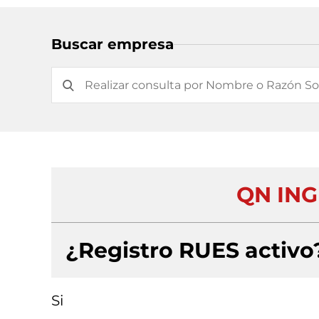
Buscar empresa
QN ING
¿Registro RUES activo
Si