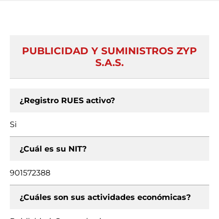
PUBLICIDAD Y SUMINISTROS ZYP
S.A.S.
¿Registro RUES activo?
Si
¿Cuál es su NIT?
901572388
¿Cuáles son sus actividades económicas?