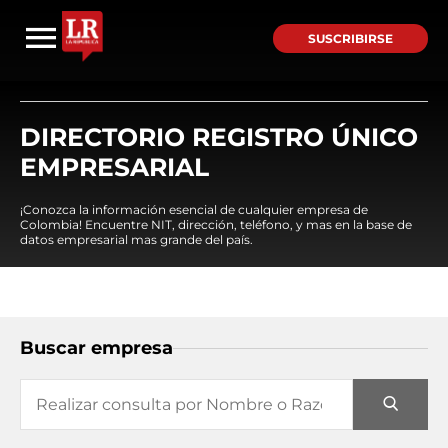
SUSCRIBIRSE
DIRECTORIO REGISTRO ÚNICO
EMPRESARIAL
¡Conozca la información esencial de cualquier empresa de
Colombia! Encuentre NIT, dirección, teléfono, y mas en la base de
datos empresarial mas grande del país.
Buscar empresa