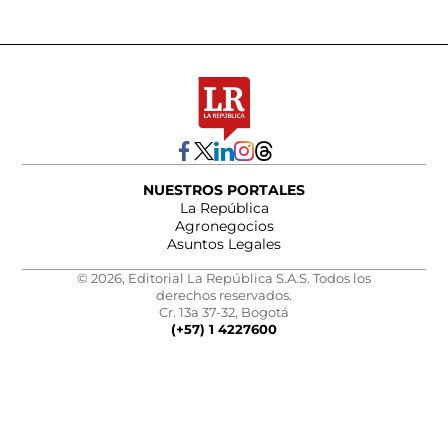
NUESTROS PORTALES
La República
Agronegocios
Asuntos Legales
© 2026, Editorial La República S.A.S. Todos los
derechos reservados.
Cr. 13a 37-32, Bogotá
(+57) 1 4227600