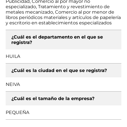
Publicidad, Comercio al por mayor no
especializado, Tratamiento y revestimiento de
metales mecanizado, Comercio al por menor de
libros periódicos materiales y artículos de papelería
y escritorio en establecimientos especializados
¿Cuál es el departamento en el que se
registra?
HUILA
¿Cuál es la ciudad en el que se registra?
NEIVA
¿Cuál es el tamaño de la empresa?
PEQUEÑA