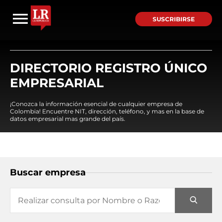
SUSCRIBIRSE
DIRECTORIO REGISTRO ÚNICO
EMPRESARIAL
¡Conozca la información esencial de cualquier empresa de
Colombia! Encuentre NIT, dirección, teléfono, y mas en la base de
datos empresarial mas grande del país.
Buscar empresa