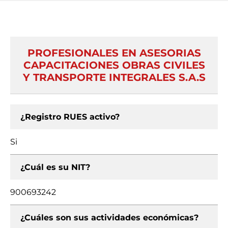
PROFESIONALES EN ASESORIAS
CAPACITACIONES OBRAS CIVILES
Y TRANSPORTE INTEGRALES S.A.S
¿Registro RUES activo?
Si
¿Cuál es su NIT?
900693242
¿Cuáles son sus actividades económicas?