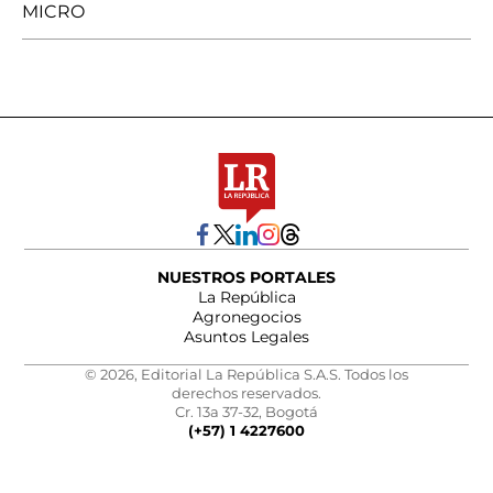
MICRO
NUESTROS PORTALES
La República
Agronegocios
Asuntos Legales
© 2026, Editorial La República S.A.S. Todos los
derechos reservados.
Cr. 13a 37-32, Bogotá
(+57) 1 4227600