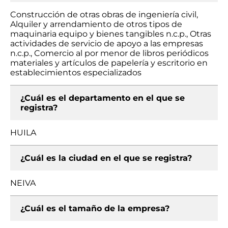
Construcción de otras obras de ingeniería civil,
Alquiler y arrendamiento de otros tipos de
maquinaria equipo y bienes tangibles n.c.p., Otras
actividades de servicio de apoyo a las empresas
n.c.p., Comercio al por menor de libros periódicos
materiales y artículos de papelería y escritorio en
establecimientos especializados
¿Cuál es el departamento en el que se
registra?
HUILA
¿Cuál es la ciudad en el que se registra?
NEIVA
¿Cuál es el tamaño de la empresa?