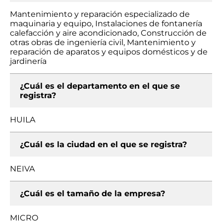
Mantenimiento y reparación especializado de
maquinaria y equipo, Instalaciones de fontanería
calefacción y aire acondicionado, Construcción de
otras obras de ingeniería civil, Mantenimiento y
reparación de aparatos y equipos domésticos y de
jardinería
¿Cuál es el departamento en el que se
registra?
HUILA
¿Cuál es la ciudad en el que se registra?
NEIVA
¿Cuál es el tamaño de la empresa?
MICRO