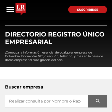
SUSCRIBIRSE
DIRECTORIO REGISTRO ÚNICO
EMPRESARIAL
¡Conozca la información esencial de cualquier empresa de
Colombia! Encuentre NIT, dirección, teléfono, y mas en la base de
datos empresarial mas grande del país.
Buscar empresa