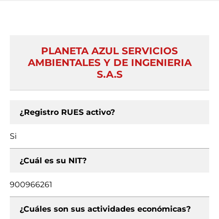
PLANETA AZUL SERVICIOS
AMBIENTALES Y DE INGENIERIA
S.A.S
¿Registro RUES activo?
Si
¿Cuál es su NIT?
900966261
¿Cuáles son sus actividades económicas?