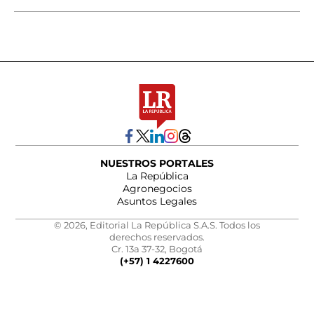
NUESTROS PORTALES
La República
Agronegocios
Asuntos Legales
© 2026, Editorial La República S.A.S. Todos los
derechos reservados.
Cr. 13a 37-32, Bogotá
(+57) 1 4227600