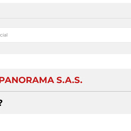
 PANORAMA S.A.S.
?