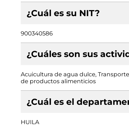
¿Cuál es su NIT?
900340586
¿Cuáles son sus activ
Acuicultura de agua dulce, Transporte
de productos alimenticios
¿Cuál es el departamen
HUILA