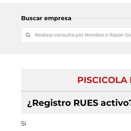
Buscar empresa
PISCICOLA
¿Registro RUES activo
Si