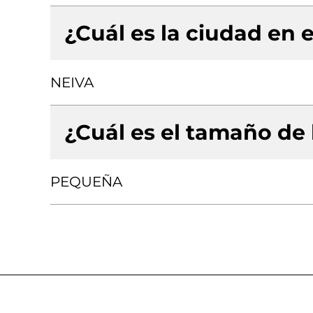
¿Cuál es la ciudad en e
NEIVA
¿Cuál es el tamaño de
PEQUEÑA