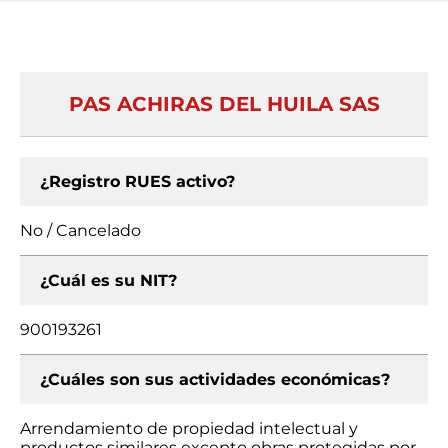
PAS ACHIRAS DEL HUILA SAS
¿Registro RUES activo?
No / Cancelado
¿Cuál es su NIT?
900193261
¿Cuáles son sus actividades económicas?
Arrendamiento de propiedad intelectual y
productos similares excepto obras protegidas por