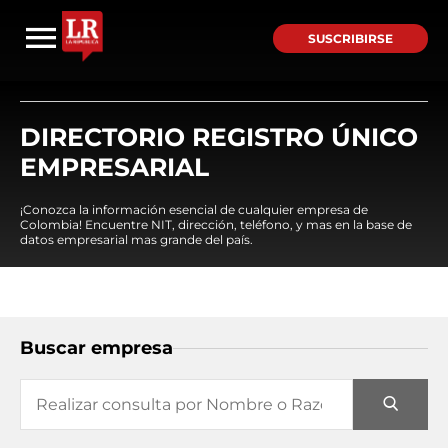
SUSCRIBIRSE
DIRECTORIO REGISTRO ÚNICO
EMPRESARIAL
¡Conozca la información esencial de cualquier empresa de
Colombia! Encuentre NIT, dirección, teléfono, y mas en la base de
datos empresarial mas grande del país.
Buscar empresa