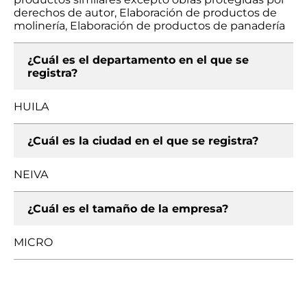
derechos de autor, Elaboración de productos de
molinería, Elaboración de productos de panadería
¿Cuál es el departamento en el que se
registra?
HUILA
¿Cuál es la ciudad en el que se registra?
NEIVA
¿Cuál es el tamaño de la empresa?
MICRO