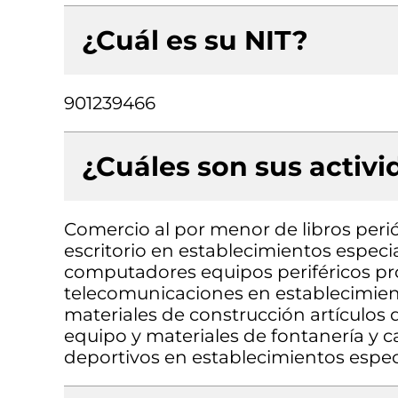
¿Cuál es su NIT?
901239466
¿Cuáles son sus activ
Comercio al por menor de libros perió
escritorio en establecimientos espec
computadores equipos periféricos pr
telecomunicaciones en establecimien
materiales de construcción artículos d
equipo y materiales de fontanería y c
deportivos en establecimientos espec