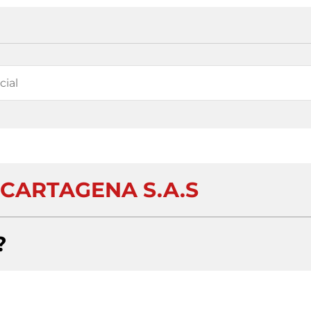
 CARTAGENA S.A.S
?