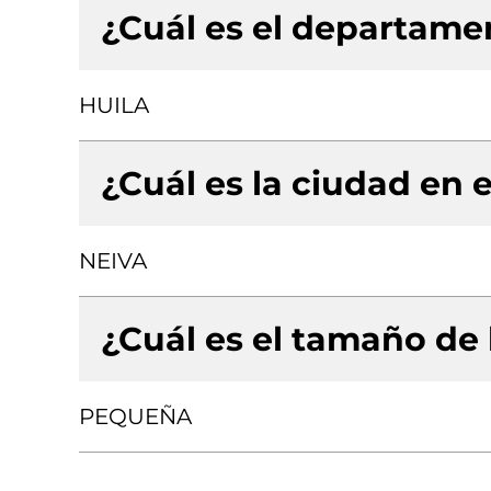
¿Cuál es el departamen
HUILA
¿Cuál es la ciudad en e
NEIVA
¿Cuál es el tamaño de
PEQUEÑA