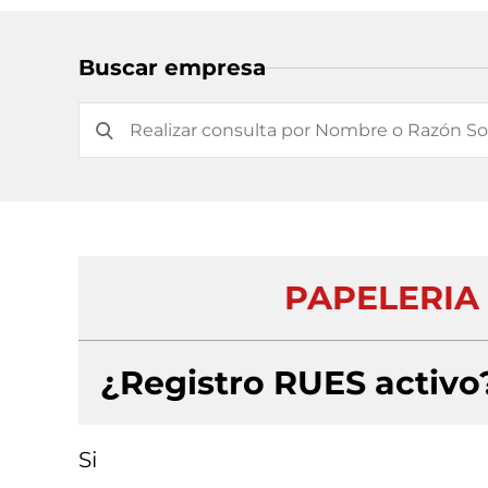
Buscar empresa
PAPELERIA
¿Registro RUES activo
Si