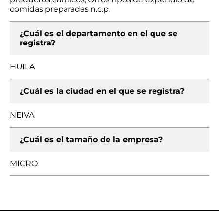
comidas preparadas n.c.p.
¿Cuál es el departamento en el que se
registra?
HUILA
¿Cuál es la ciudad en el que se registra?
NEIVA
¿Cuál es el tamaño de la empresa?
MICRO