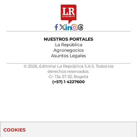
NUESTROS PORTALES
La República
Agronegocios
Asuntos Legales
© 2026, Editorial La República S.A.S. Todos los
derechos reservados.
Cr. 13a 37-32, Bogotá
(+57) 1 4227600
COOKIES