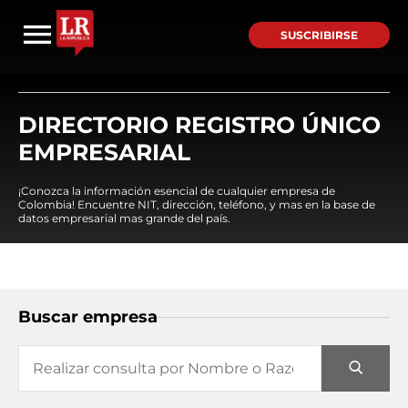
SUSCRIBIRSE
DIRECTORIO REGISTRO ÚNICO
EMPRESARIAL
¡Conozca la información esencial de cualquier empresa de
Colombia! Encuentre NIT, dirección, teléfono, y mas en la base de
datos empresarial mas grande del país.
Buscar empresa