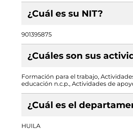
¿Cuál es su NIT?
901395875
¿Cuáles son sus activ
Formación para el trabajo, Actividade
educación n.c.p., Actividades de apoy
¿Cuál es el departamen
HUILA