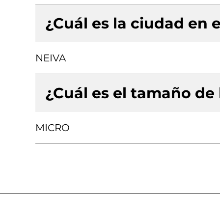
¿Cuál es la ciudad en e
NEIVA
¿Cuál es el tamaño de
MICRO