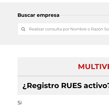
Buscar empresa
MULTIVE
¿Registro RUES activo
Si