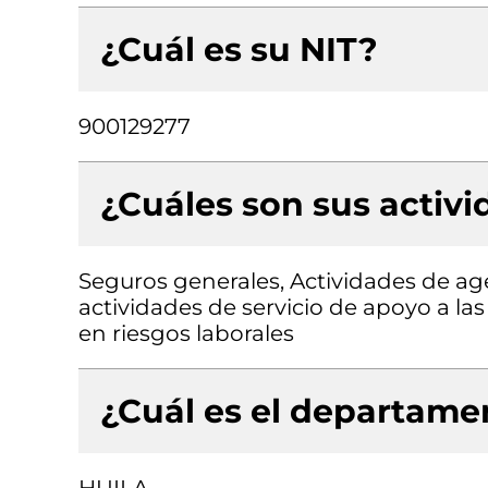
¿Cuál es su NIT?
900129277
¿Cuáles son sus activ
Seguros generales, Actividades de ag
actividades de servicio de apoyo a las
en riesgos laborales
¿Cuál es el departamen