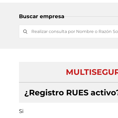
Buscar empresa
MULTISEGUR
¿Registro RUES activo
Si