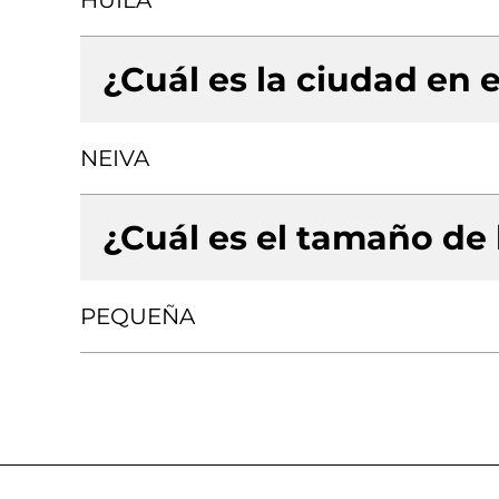
HUILA
¿Cuál es la ciudad en e
NEIVA
¿Cuál es el tamaño de
PEQUEÑA