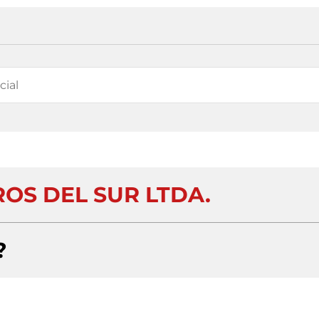
OS DEL SUR LTDA.
?