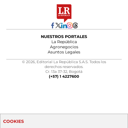
NUESTROS PORTALES
La República
Agronegocios
Asuntos Legales
© 2026, Editorial La República S.A.S. Todos los
derechos reservados.
Cr. 13a 37-32, Bogotá
(+57) 1 4227600
COOKIES