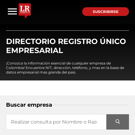
SUSCRIBIRSE
DIRECTORIO REGISTRO ÚNICO
EMPRESARIAL
¡Conozca la información esencial de cualquier empresa de
Colombia! Encuentre NIT, dirección, teléfono, y mas en la base de
datos empresarial mas grande del país.
Buscar empresa