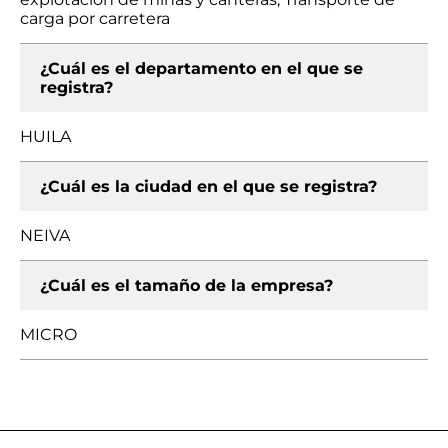
carga por carretera
¿Cuál es el departamento en el que se
registra?
HUILA
¿Cuál es la ciudad en el que se registra?
NEIVA
¿Cuál es el tamaño de la empresa?
MICRO