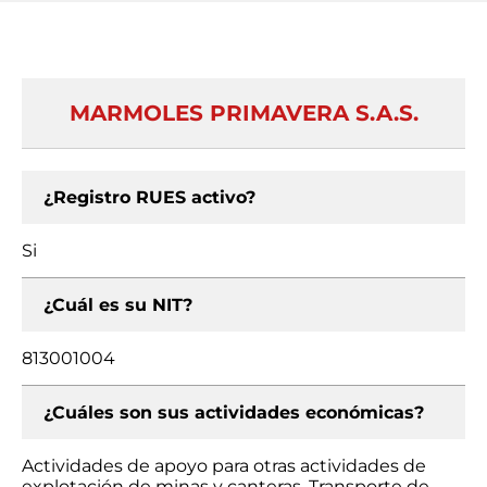
MARMOLES PRIMAVERA S.A.S.
¿Registro RUES activo?
Si
¿Cuál es su NIT?
813001004
¿Cuáles son sus actividades económicas?
Actividades de apoyo para otras actividades de
explotación de minas y canteras, Transporte de