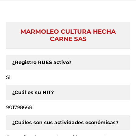
MARMOLEO CULTURA HECHA
CARNE SAS
¿Registro RUES activo?
Si
¿Cuál es su NIT?
901798668
¿Cuáles son sus actividades económicas?