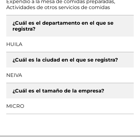
Expendio a la mesa de comidas preparadas,
Actividades de otros servicios de comidas
¿Cuál es el departamento en el que se
registra?
HUILA
¿Cuál es la ciudad en el que se registra?
NEIVA
¿Cuál es el tamaño de la empresa?
MICRO