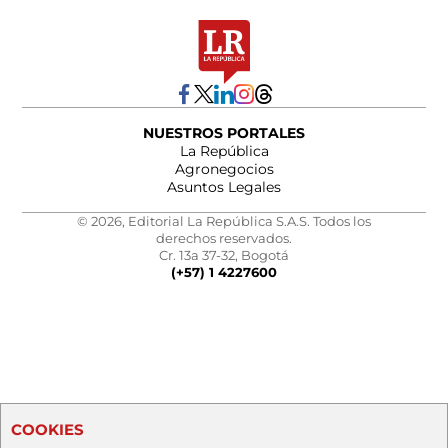
NUESTROS PORTALES
La República
Agronegocios
Asuntos Legales
© 2026, Editorial La República S.A.S. Todos los
derechos reservados.
Cr. 13a 37-32, Bogotá
(+57) 1 4227600
COOKIES