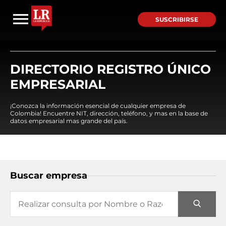
SUSCRIBIRSE
DIRECTORIO REGISTRO ÚNICO
EMPRESARIAL
¡Conozca la información esencial de cualquier empresa de
Colombia! Encuentre NIT, dirección, teléfono, y mas en la base de
datos empresarial mas grande del país.
Buscar empresa