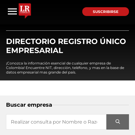
SUSCRIBIRSE
DIRECTORIO REGISTRO ÚNICO
EMPRESARIAL
¡Conozca la información esencial de cualquier empresa de
Colombia! Encuentre NIT, dirección, teléfono, y mas en la base de
datos empresarial mas grande del país.
Buscar empresa