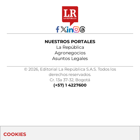
NUESTROS PORTALES
La República
Agronegocios
Asuntos Legales
© 2026, Editorial La República S.A.S. Todos los
derechos reservados.
Cr. 13a 37-32, Bogotá
(+57) 1 4227600
COOKIES