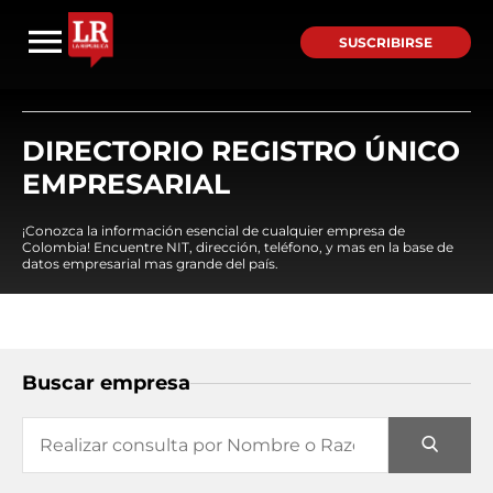
SUSCRIBIRSE
DIRECTORIO REGISTRO ÚNICO
EMPRESARIAL
¡Conozca la información esencial de cualquier empresa de
Colombia! Encuentre NIT, dirección, teléfono, y mas en la base de
datos empresarial mas grande del país.
Buscar empresa