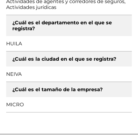
Actividades de agentes y corredores de seguros,
Actividades jurídicas
¿Cuál es el departamento en el que se
registra?
HUILA
¿Cuál es la ciudad en el que se registra?
NEIVA
¿Cuál es el tamaño de la empresa?
MICRO