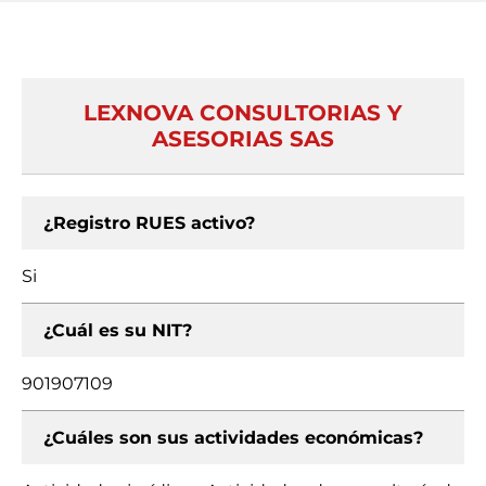
LEXNOVA CONSULTORIAS Y
ASESORIAS SAS
¿Registro RUES activo?
Si
¿Cuál es su NIT?
901907109
¿Cuáles son sus actividades económicas?