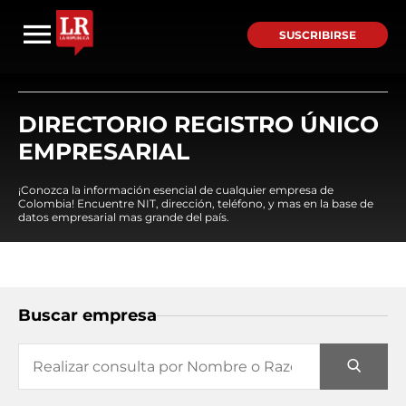
SUSCRIBIRSE
DIRECTORIO REGISTRO ÚNICO
EMPRESARIAL
¡Conozca la información esencial de cualquier empresa de
Colombia! Encuentre NIT, dirección, teléfono, y mas en la base de
datos empresarial mas grande del país.
Buscar empresa