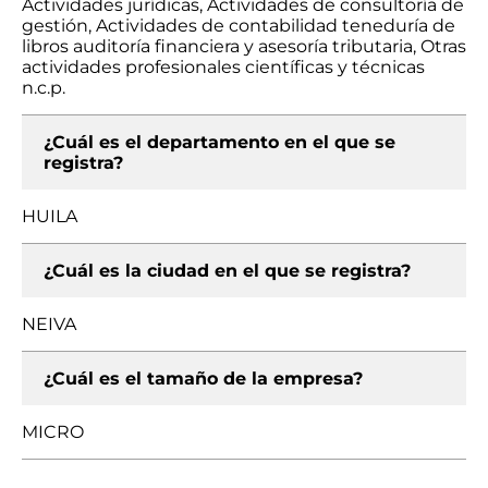
Actividades jurídicas, Actividades de consultoría de
gestión, Actividades de contabilidad teneduría de
libros auditoría financiera y asesoría tributaria, Otras
actividades profesionales científicas y técnicas
n.c.p.
¿Cuál es el departamento en el que se
registra?
HUILA
¿Cuál es la ciudad en el que se registra?
NEIVA
¿Cuál es el tamaño de la empresa?
MICRO