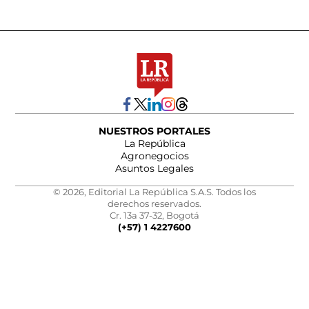
NUESTROS PORTALES
La República
Agronegocios
Asuntos Legales
© 2026, Editorial La República S.A.S. Todos los
derechos reservados.
Cr. 13a 37-32, Bogotá
(+57) 1 4227600