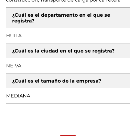
¿Cuál es el departamento en el que se
registra?
HUILA
¿Cuál es la ciudad en el que se registra?
NEIVA
¿Cuál es el tamaño de la empresa?
MEDIANA