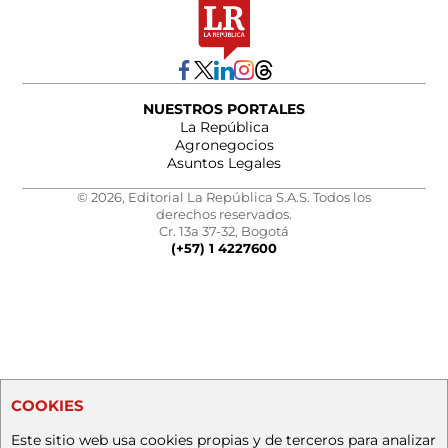
NUESTROS PORTALES
La República
Agronegocios
Asuntos Legales
© 2026, Editorial La República S.A.S. Todos los
derechos reservados.
Cr. 13a 37-32, Bogotá
(+57) 1 4227600
COOKIES
Este sitio web usa cookies propias y de terceros para analizar