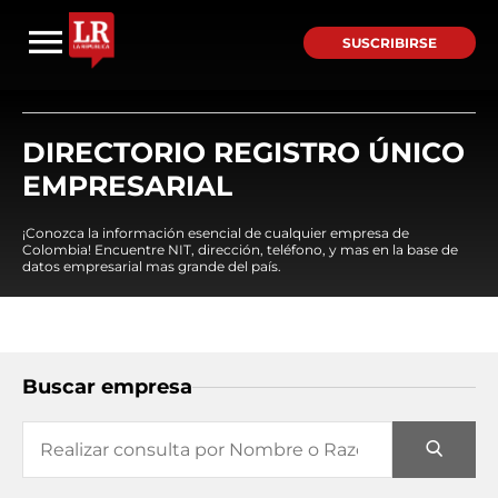
SUSCRIBIRSE
DIRECTORIO REGISTRO ÚNICO
EMPRESARIAL
¡Conozca la información esencial de cualquier empresa de
Colombia! Encuentre NIT, dirección, teléfono, y mas en la base de
datos empresarial mas grande del país.
Buscar empresa