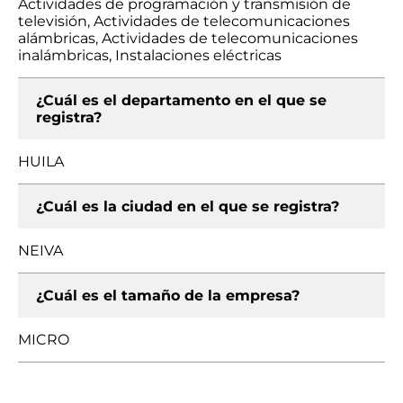
Actividades de programación y transmisión de
televisión, Actividades de telecomunicaciones
alámbricas, Actividades de telecomunicaciones
inalámbricas, Instalaciones eléctricas
¿Cuál es el departamento en el que se
registra?
HUILA
¿Cuál es la ciudad en el que se registra?
NEIVA
¿Cuál es el tamaño de la empresa?
MICRO