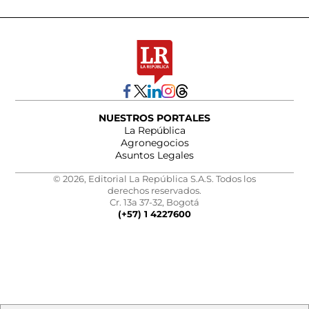
NUESTROS PORTALES
La República
Agronegocios
Asuntos Legales
© 2026, Editorial La República S.A.S. Todos los
derechos reservados.
Cr. 13a 37-32, Bogotá
(+57) 1 4227600