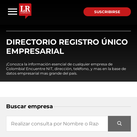
SUSCRIBIRSE
DIRECTORIO REGISTRO ÚNICO
EMPRESARIAL
¡Conozca la información esencial de cualquier empresa de
Colombia! Encuentre NIT, dirección, teléfono, y mas en la base de
datos empresarial mas grande del país.
Buscar empresa