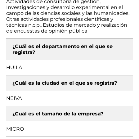
Actividades de consultoría de gestión,
Investigaciones y desarrollo experimental en el
campo de las ciencias sociales y las humanidades,
Otras actividades profesionales científicas y
técnicas n.c.p., Estudios de mercado y realización
de encuestas de opinión pública
¿Cuál es el departamento en el que se
registra?
HUILA
¿Cuál es la ciudad en el que se registra?
NEIVA
¿Cuál es el tamaño de la empresa?
MICRO