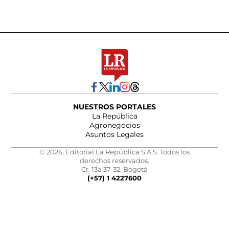
NUESTROS PORTALES
La República
Agronegocios
Asuntos Legales
© 2026, Editorial La República S.A.S. Todos los
derechos reservados.
Cr. 13a 37-32, Bogotá
(+57) 1 4227600