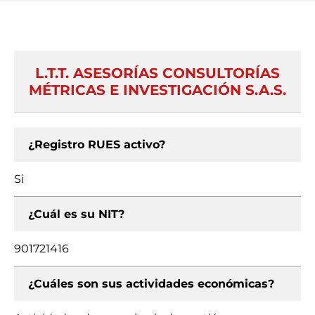
L.T.T. ASESORÍAS CONSULTORÍAS
MÉTRICAS E INVESTIGACIÓN S.A.S.
¿Registro RUES activo?
Si
¿Cuál es su NIT?
901721416
¿Cuáles son sus actividades económicas?