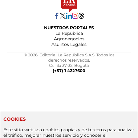
NUESTROS PORTALES
La República
Agronegocios
Asuntos Legales
© 2026, Editorial La República S.A.S. Todos los
derechos reservados.
Cr. 13a 37-32, Bogotá
(+57) 1 4227600
COOKIES
Este sitio web usa cookies propias y de terceros para analizar
el tráfico, mejorar nuestros servicio y conocer el