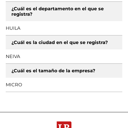
¿Cuál es el departamento en el que se
registra?
HUILA
¿Cuál es la ciudad en el que se registra?
NEIVA
¿Cuál es el tamaño de la empresa?
MICRO