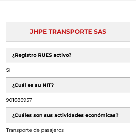
JHPE TRANSPORTE SAS
¿Registro RUES activo?
Si
¿Cuál es su NIT?
901686957
¿Cuáles son sus actividades económicas?
Transporte de pasajeros