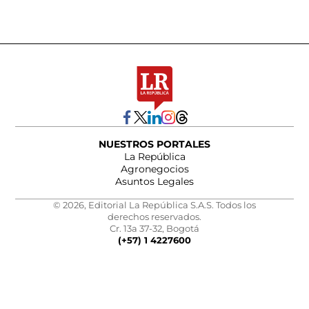
NUESTROS PORTALES
La República
Agronegocios
Asuntos Legales
© 2026, Editorial La República S.A.S. Todos los
derechos reservados.
Cr. 13a 37-32, Bogotá
(+57) 1 4227600