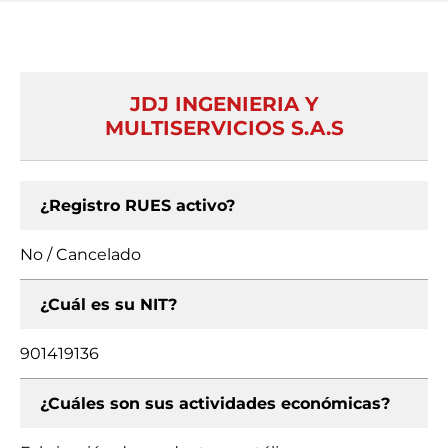
JDJ INGENIERIA Y
MULTISERVICIOS S.A.S
¿Registro RUES activo?
No / Cancelado
¿Cuál es su NIT?
901419136
¿Cuáles son sus actividades económicas?