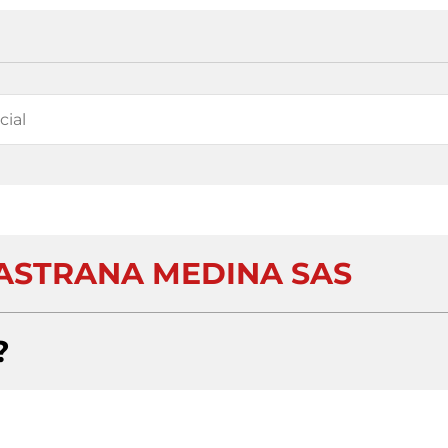
PASTRANA MEDINA SAS
?