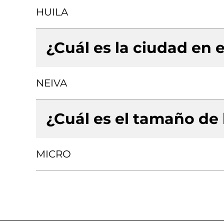
HUILA
¿Cuál es la ciudad en e
NEIVA
¿Cuál es el tamaño de
MICRO