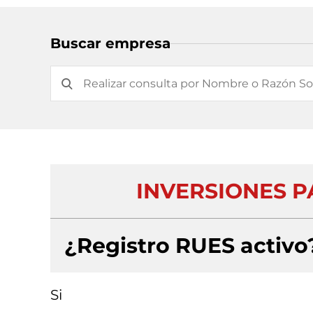
Buscar empresa
INVERSIONES 
¿Registro RUES activo
Si