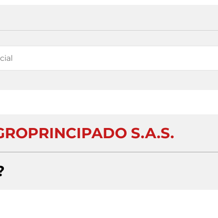
GROPRINCIPADO S.A.S.
?