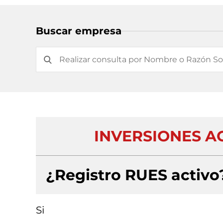
Buscar empresa
INVERSIONES A
¿Registro RUES activo
Si