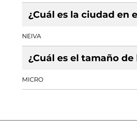
¿Cuál es la ciudad en e
NEIVA
¿Cuál es el tamaño de
MICRO