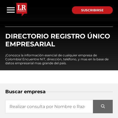
SUSCRIBIRSE
DIRECTORIO REGISTRO ÚNICO
EMPRESARIAL
¡Conozca la información esencial de cualquier empresa de
Colombia! Encuentre NIT, dirección, teléfono, y mas en la base de
datos empresarial mas grande del país.
Buscar empresa