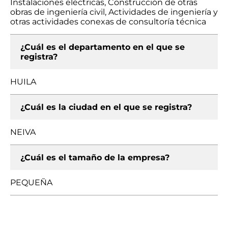
Instalaciones eléctricas, Construcción de otras
obras de ingeniería civil, Actividades de ingeniería y
otras actividades conexas de consultoría técnica
¿Cuál es el departamento en el que se
registra?
HUILA
¿Cuál es la ciudad en el que se registra?
NEIVA
¿Cuál es el tamaño de la empresa?
PEQUEÑA