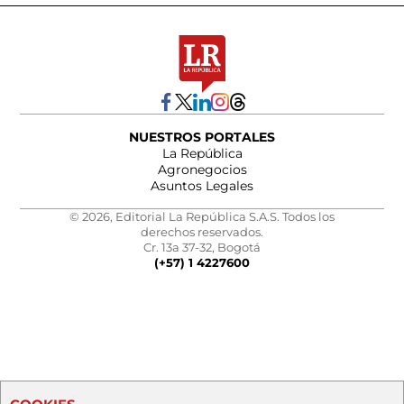
NUESTROS PORTALES
La República
Agronegocios
Asuntos Legales
© 2026, Editorial La República S.A.S. Todos los
derechos reservados.
Cr. 13a 37-32, Bogotá
(+57) 1 4227600