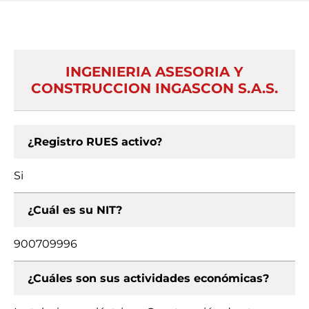
INGENIERIA ASESORIA Y
CONSTRUCCION INGASCON S.A.S.
¿Registro RUES activo?
Si
¿Cuál es su NIT?
900709996
¿Cuáles son sus actividades económicas?