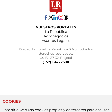
NUESTROS PORTALES
La República
Agronegocios
Asuntos Legales
© 2026, Editorial La República S.A.S. Todos los
derechos reservados.
Cr. 13a 37-32, Bogotá
(+57) 1 4227600
COOKIES
Este sitio web usa cookies propias y de terceros para analizar