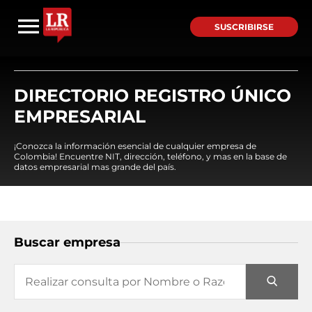
SUSCRIBIRSE
DIRECTORIO REGISTRO ÚNICO
EMPRESARIAL
¡Conozca la información esencial de cualquier empresa de
Colombia! Encuentre NIT, dirección, teléfono, y mas en la base de
datos empresarial mas grande del país.
Buscar empresa