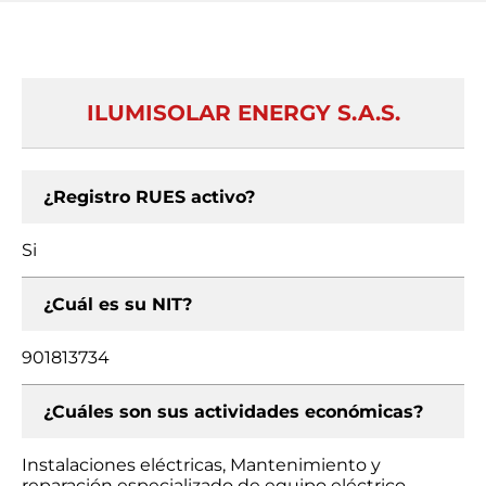
ILUMISOLAR ENERGY S.A.S.
¿Registro RUES activo?
Si
¿Cuál es su NIT?
901813734
¿Cuáles son sus actividades económicas?
Instalaciones eléctricas, Mantenimiento y
reparación especializado de equipo eléctrico