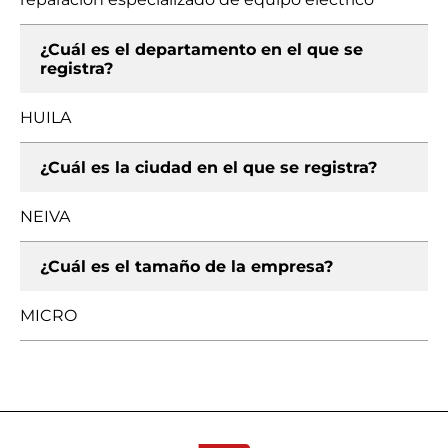
¿Cuál es el departamento en el que se
registra?
HUILA
¿Cuál es la ciudad en el que se registra?
NEIVA
¿Cuál es el tamaño de la empresa?
MICRO