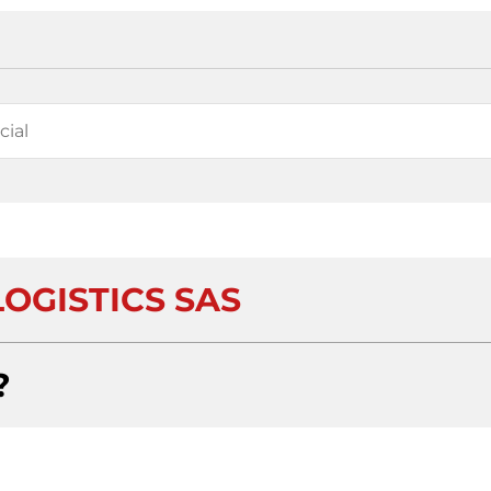
LOGISTICS SAS
?