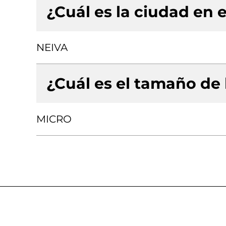
¿Cuál es la ciudad en e
NEIVA
¿Cuál es el tamaño de
MICRO