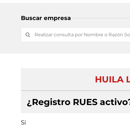
Buscar empresa
HUILA 
¿Registro RUES activo
Si