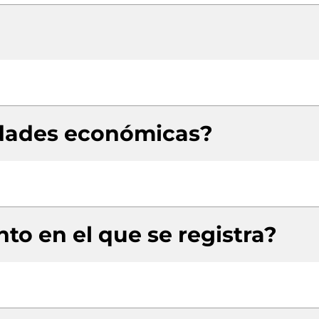
idades económicas?
to en el que se registra?