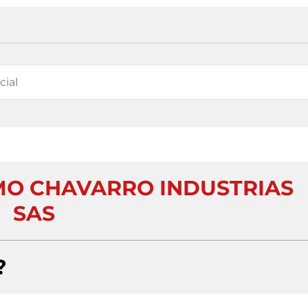
O CHAVARRO INDUSTRIAS
SAS
?