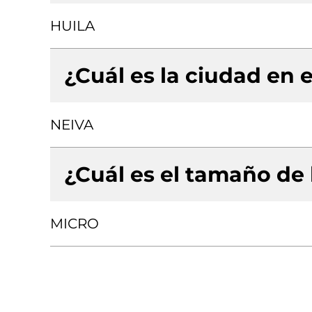
HUILA
¿Cuál es la ciudad en e
NEIVA
¿Cuál es el tamaño de
MICRO