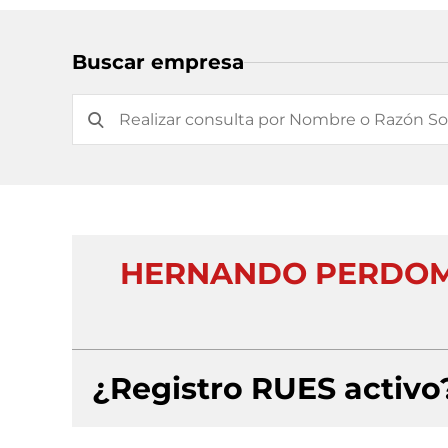
Buscar empresa
HERNANDO PERDOM
¿Registro RUES activo