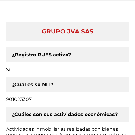
GRUPO JVA SAS
¿Registro RUES activo?
Si
¿Cuál es su NIT?
901023307
¿Cuáles son sus actividades económicas?
Actividades inmobiliarias realizadas con bienes
propios o arrendados, Alquiler y arrendamiento de