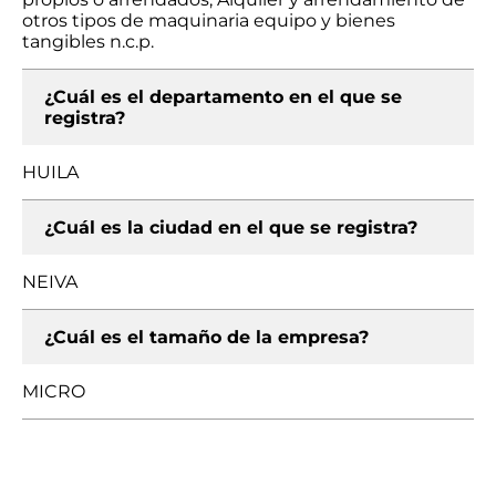
otros tipos de maquinaria equipo y bienes
tangibles n.c.p.
¿Cuál es el departamento en el que se
registra?
HUILA
¿Cuál es la ciudad en el que se registra?
NEIVA
¿Cuál es el tamaño de la empresa?
MICRO