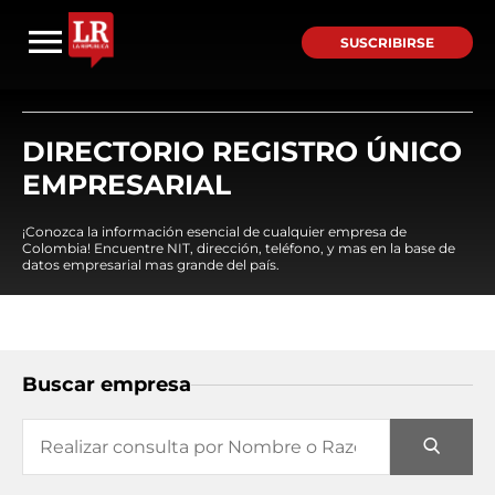
SUSCRIBIRSE
DIRECTORIO REGISTRO ÚNICO
EMPRESARIAL
¡Conozca la información esencial de cualquier empresa de
Colombia! Encuentre NIT, dirección, teléfono, y mas en la base de
datos empresarial mas grande del país.
Buscar empresa