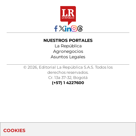
NUESTROS PORTALES
La República
Agronegocios
Asuntos Legales
© 2026, Editorial La República S.A.S. Todos los
derechos reservados.
Cr. 13a 37-32, Bogotá
(+57) 1 4227600
COOKIES