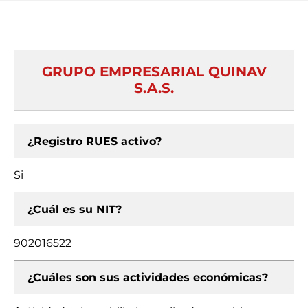
GRUPO EMPRESARIAL QUINAV
S.A.S.
¿Registro RUES activo?
Si
¿Cuál es su NIT?
902016522
¿Cuáles son sus actividades económicas?