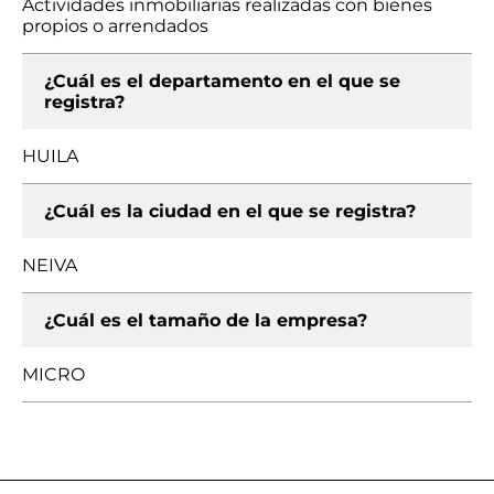
Actividades inmobiliarias realizadas con bienes
propios o arrendados
¿Cuál es el departamento en el que se
registra?
HUILA
¿Cuál es la ciudad en el que se registra?
NEIVA
¿Cuál es el tamaño de la empresa?
MICRO