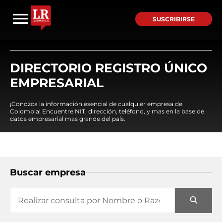
SUSCRIBIRSE
DIRECTORIO REGISTRO ÚNICO
EMPRESARIAL
¡Conozca la información esencial de cualquier empresa de
Colombia! Encuentre NIT, dirección, teléfono, y mas en la base de
datos empresarial mas grande del país.
Buscar empresa