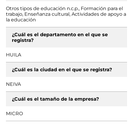
Otros tipos de educación n.c.p., Formación para el
trabajo, Enseñanza cultural, Actividades de apoyo a
la educación
¿Cuál es el departamento en el que se
registra?
HUILA
¿Cuál es la ciudad en el que se registra?
NEIVA
¿Cuál es el tamaño de la empresa?
MICRO