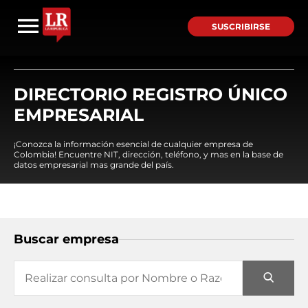
SUSCRIBIRSE
DIRECTORIO REGISTRO ÚNICO
EMPRESARIAL
¡Conozca la información esencial de cualquier empresa de
Colombia! Encuentre NIT, dirección, teléfono, y mas en la base de
datos empresarial mas grande del país.
Buscar empresa