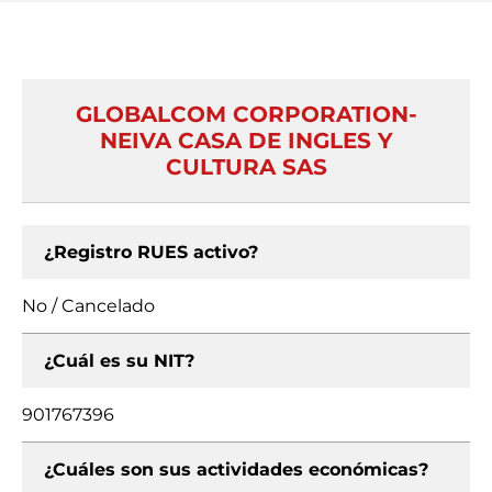
GLOBALCOM CORPORATION-
NEIVA CASA DE INGLES Y
CULTURA SAS
¿Registro RUES activo?
No / Cancelado
¿Cuál es su NIT?
901767396
¿Cuáles son sus actividades económicas?