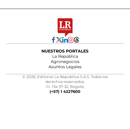
NUESTROS PORTALES
La República
Agronegocios
Asuntos Legales
© 2026, Editorial La República S.A.S. Todos los
derechos reservados.
Cr. 13a 37-32, Bogotá
(+57) 1 4227600