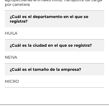
por carretera
¿Cuál es el departamento en el que se
registra?
HUILA
¿Cuál es la ciudad en el que se registra?
NEIVA
¿Cuál es el tamaño de la empresa?
MICRO