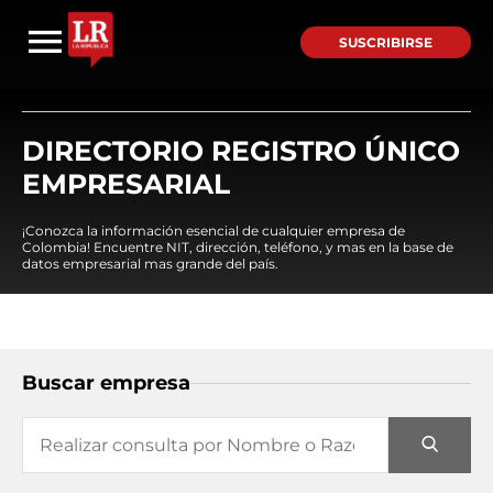
SUSCRIBIRSE
DIRECTORIO REGISTRO ÚNICO
EMPRESARIAL
¡Conozca la información esencial de cualquier empresa de
Colombia! Encuentre NIT, dirección, teléfono, y mas en la base de
datos empresarial mas grande del país.
Buscar empresa