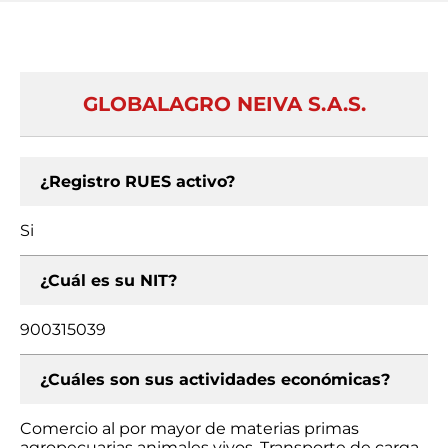
GLOBALAGRO NEIVA S.A.S.
¿Registro RUES activo?
Si
¿Cuál es su NIT?
900315039
¿Cuáles son sus actividades económicas?
Comercio al por mayor de materias primas
agropecuarias animales vivos, Transporte de carga