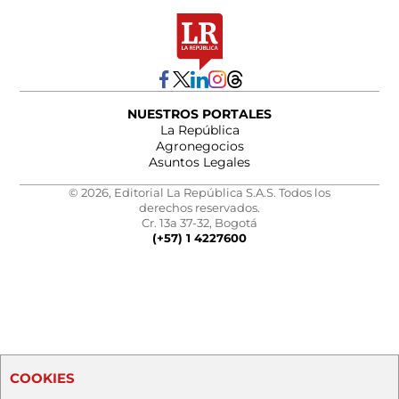
NUESTROS PORTALES
La República
Agronegocios
Asuntos Legales
© 2026, Editorial La República S.A.S. Todos los
derechos reservados.
Cr. 13a 37-32, Bogotá
(+57) 1 4227600
COOKIES