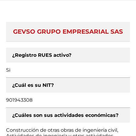
GEVSO GRUPO EMPRESARIAL SAS
¿Registro RUES activo?
Si
¿Cuál es su NIT?
901943308
¿Cuáles son sus actividades económicas?
Construcción de otras obras de ingeniería civil,
Actividades de ingeniería y otras actividades