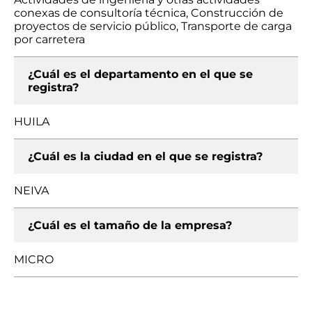
conexas de consultoría técnica, Construcción de
proyectos de servicio público, Transporte de carga
por carretera
¿Cuál es el departamento en el que se
registra?
HUILA
¿Cuál es la ciudad en el que se registra?
NEIVA
¿Cuál es el tamaño de la empresa?
MICRO