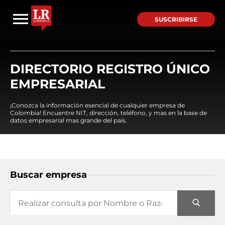
SUSCRIBIRSE
DIRECTORIO REGISTRO ÚNICO
EMPRESARIAL
¡Conozca la información esencial de cualquier empresa de
Colombia! Encuentre NIT, dirección, teléfono, y mas en la base de
datos empresarial mas grande del país.
Buscar empresa