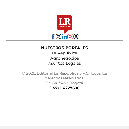
NUESTROS PORTALES
La República
Agronegocios
Asuntos Legales
© 2026, Editorial La República S.A.S. Todos los
derechos reservados.
Cr. 13a 37-32, Bogotá
(+57) 1 4227600