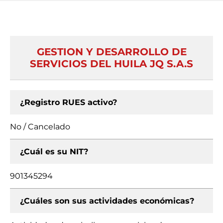
GESTION Y DESARROLLO DE
SERVICIOS DEL HUILA JQ S.A.S
¿Registro RUES activo?
No / Cancelado
¿Cuál es su NIT?
901345294
¿Cuáles son sus actividades económicas?