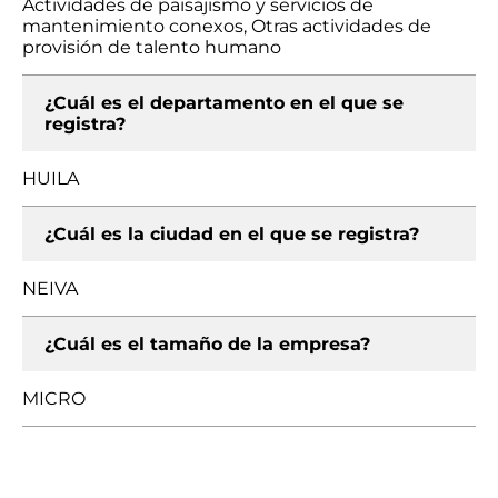
Actividades de paisajismo y servicios de
mantenimiento conexos, Otras actividades de
provisión de talento humano
¿Cuál es el departamento en el que se
registra?
HUILA
¿Cuál es la ciudad en el que se registra?
NEIVA
¿Cuál es el tamaño de la empresa?
MICRO