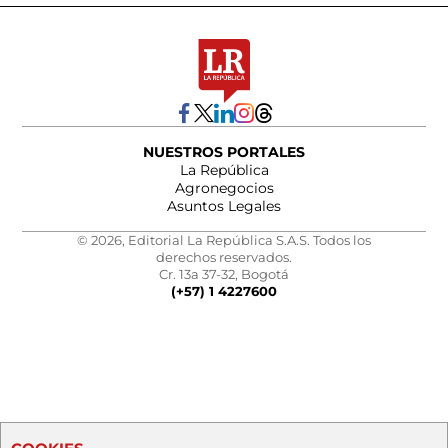
NUESTROS PORTALES
La República
Agronegocios
Asuntos Legales
© 2026, Editorial La República S.A.S. Todos los
derechos reservados.
Cr. 13a 37-32, Bogotá
(+57) 1 4227600