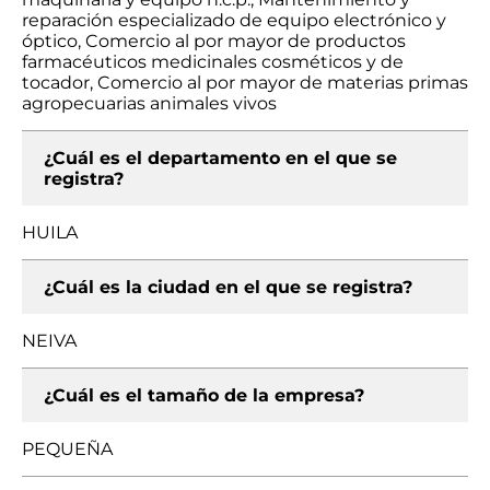
reparación especializado de equipo electrónico y
óptico, Comercio al por mayor de productos
farmacéuticos medicinales cosméticos y de
tocador, Comercio al por mayor de materias primas
agropecuarias animales vivos
¿Cuál es el departamento en el que se
registra?
HUILA
¿Cuál es la ciudad en el que se registra?
NEIVA
¿Cuál es el tamaño de la empresa?
PEQUEÑA