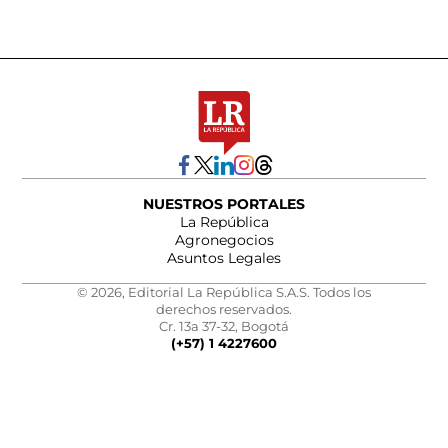
NUESTROS PORTALES
La República
Agronegocios
Asuntos Legales
© 2026, Editorial La República S.A.S. Todos los
derechos reservados.
Cr. 13a 37-32, Bogotá
(+57) 1 4227600