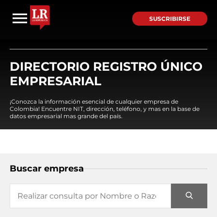
SUSCRIBIRSE
DIRECTORIO REGISTRO ÚNICO
EMPRESARIAL
¡Conozca la información esencial de cualquier empresa de
Colombia! Encuentre NIT, dirección, teléfono, y mas en la base de
datos empresarial mas grande del país.
Buscar empresa