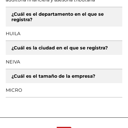
¿Cuál es el departamento en el que se
registra?
HUILA
¿Cuál es la ciudad en el que se registra?
NEIVA
¿Cuál es el tamaño de la empresa?
MICRO