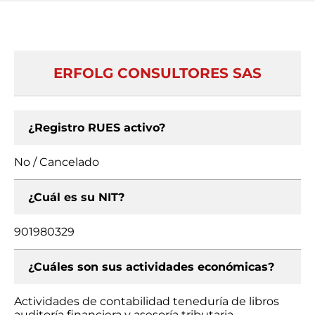
ERFOLG CONSULTORES SAS
¿Registro RUES activo?
No / Cancelado
¿Cuál es su NIT?
901980329
¿Cuáles son sus actividades económicas?
Actividades de contabilidad teneduría de libros
auditoría financiera y asesoría tributaria