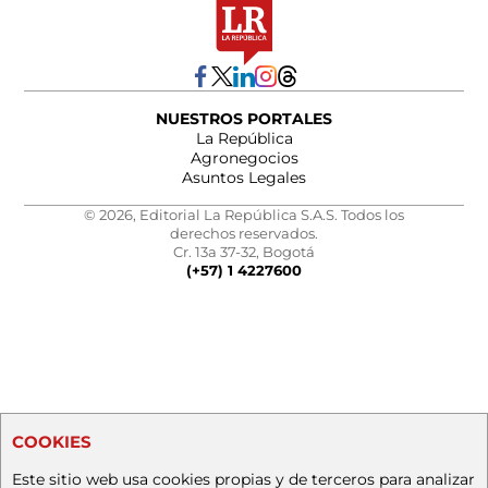
NUESTROS PORTALES
La República
Agronegocios
Asuntos Legales
© 2026, Editorial La República S.A.S. Todos los
derechos reservados.
Cr. 13a 37-32, Bogotá
(+57) 1 4227600
COOKIES
Este sitio web usa cookies propias y de terceros para analizar